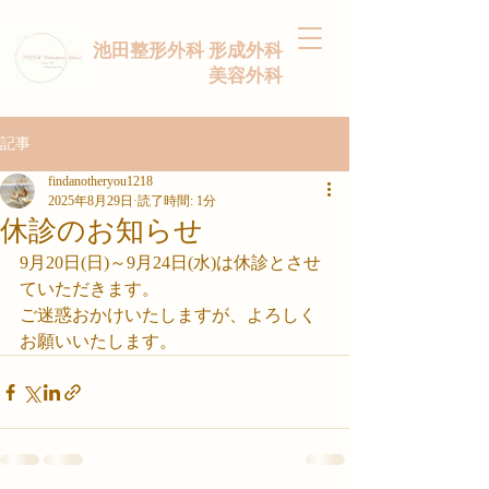
池田整形外科 形成外科
美容外科
記事
findanotheryou1218
2025年8月29日
読了時間: 1分
休診のお知らせ
9月20日(日)～9月24日(水)は休診とさせ
ていただきます。
ご迷惑おかけいたしますが、よろしく
お願いいたします。